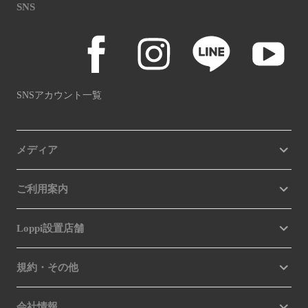
SNS
SNSアカウント一覧
メディア
ご利用案内
Loppi設置店舗
規約・その他
会社情報