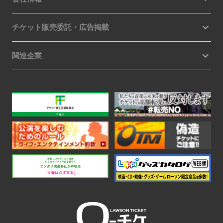
チケット販売委託・広告掲載
関連企業