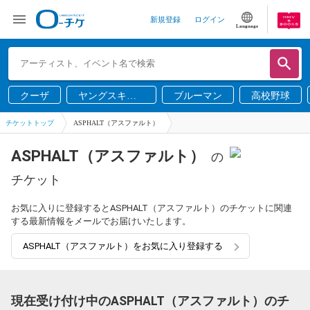
新規登録
ログイン
Language
クーザ
ヤングスキニ
ブルーマン
高校野球
ー
チケットトップ
ASPHALT（アスファルト）
ASPHALT（アスファルト）
の
チケット
お気に入りに登録するとASPHALT（アスファルト）のチケットに関連
する最新情報をメールでお届けいたします。
ASPHALT（アスファルト）をお気に入り登録する
現在受け付け中のASPHALT（アスファルト）のチ