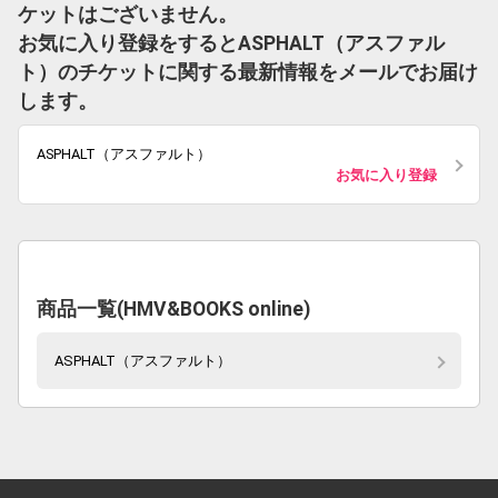
ケットはございません。
お気に入り登録をするとASPHALT（アスファル
ト）のチケットに関する最新情報をメールでお届け
します。
ASPHALT（アスファルト）
お気に入り登録
商品一覧(HMV&BOOKS online)
ASPHALT（アスファルト）