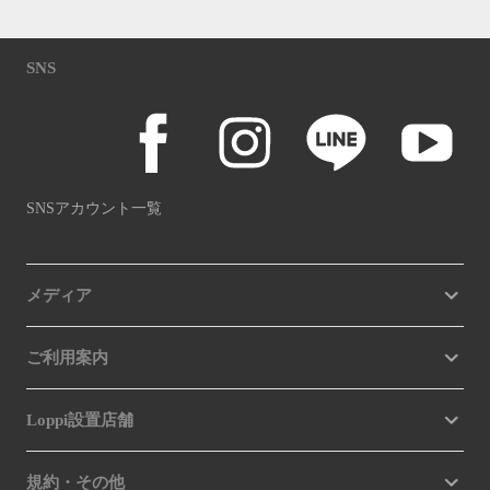
SNS
SNSアカウント一覧
メディア
ご利用案内
Loppi設置店舗
規約・その他