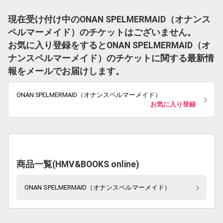
現在受け付け中のONAN SPELMERMAID（オナンス
ペルマーメイド）のチケットはございません。
お気に入り登録をするとONAN SPELMERMAID（オ
ナンスペルマーメイド）のチケットに関する最新情
報をメールでお届けします。
ONAN SPELMERMAID（オナンスペルマーメイド）
お気に入り登録
商品一覧(HMV&BOOKS online)
ONAN SPELMERMAID（オナンスペルマーメイド）