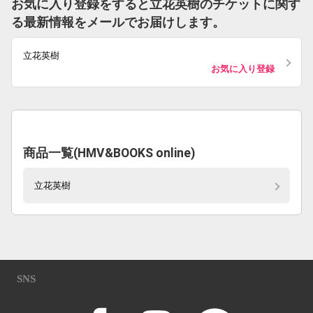
お気に入り登録をすると立花英樹のチケットに関す
る最新情報をメールでお届けします。
立花英樹
お気に入り登録
商品一覧(HMV&BOOKS online)
立花英樹
SNS