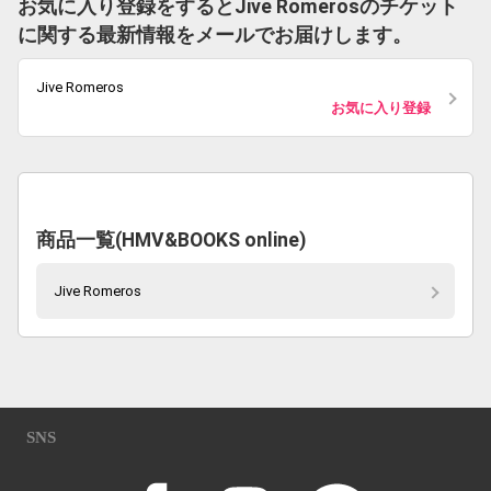
お気に入り登録をするとJive Romerosのチケット
に関する最新情報をメールでお届けします。
Jive Romeros
お気に入り登録
商品一覧(HMV&BOOKS online)
Jive Romeros
SNS