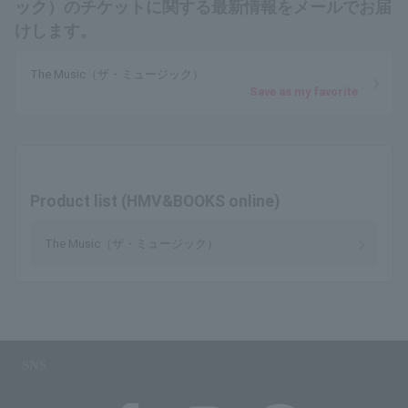
ック）のチケットに関する最新情報をメールでお届
けします。
The Music（ザ・ミュージック）
Save as my favorite
Product list (HMV&BOOKS online)
The Music（ザ・ミュージック）
SNS