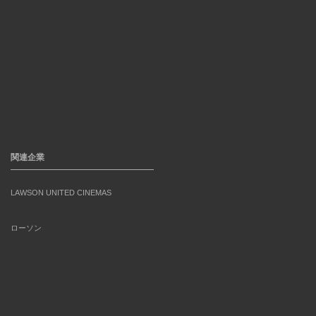
関連企業
LAWSON UNITED CINEMAS
ローソン