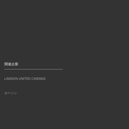
関連企業
LAWSON UNITED CINEMAS
ローソン