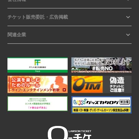
チケット販売委託・広告掲載
関連企業