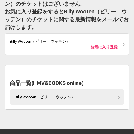
ン）のチケットはございません。
お気に入り登録をするとBilly Wooten（ビリー ウ
ッテン）のチケットに関する最新情報をメールでお
届けします。
Billy Wooten（ビリー ウッテン）
お気に入り登録
商品一覧(HMV&BOOKS online)
Billy Wooten（ビリー ウッテン）