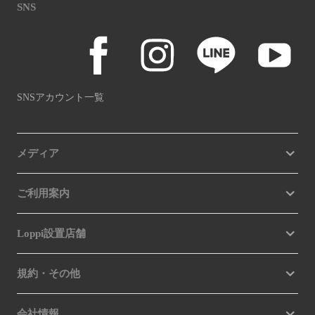
SNS
SNSアカウント一覧
メディア
ご利用案内
Loppi設置店舗
規約・その他
会社情報