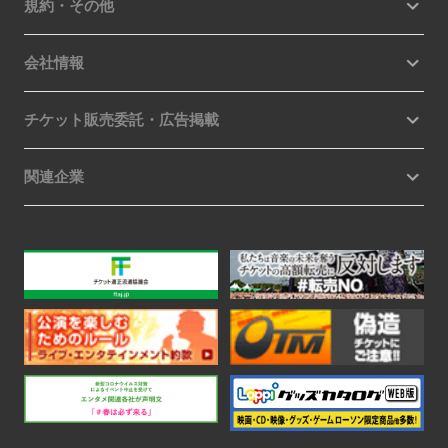
規約・その他
会社情報
チケット販売委託・広告掲載
関連企業