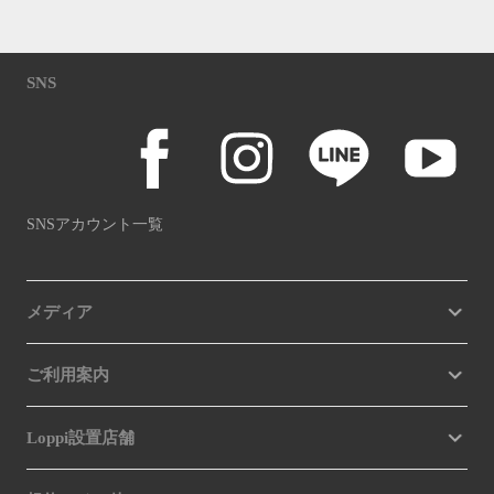
SNS
SNSアカウント一覧
メディア
ご利用案内
Loppi設置店舗