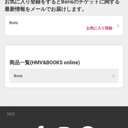
お気に入り登録をするとBorisのチケットに関する
最新情報をメールでお届けします。
Boris
お気に入り登録
商品一覧(HMV&BOOKS online)
Boris
SNS