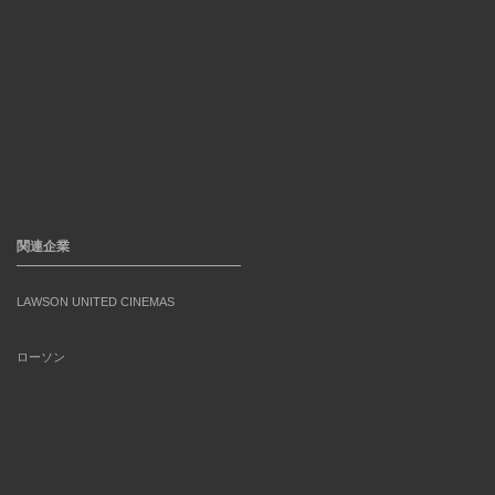
関連企業
LAWSON UNITED CINEMAS
ローソン