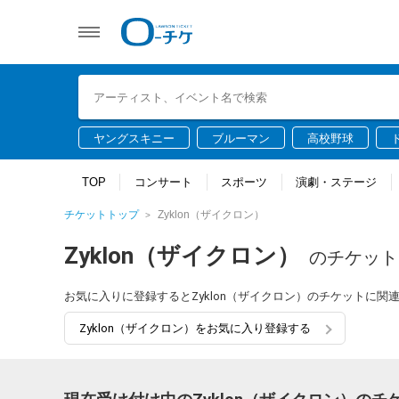
ヤングスキニー
ブルーマン
高校野球
TOP
コンサート
スポーツ
演劇・ステージ
チケットトップ
Zyklon（ザイクロン）
Zyklon（ザイクロン）
のチケット
お気に入りに登録するとZyklon（ザイクロン）のチケットに
Zyklon（ザイクロン）をお気に入り登録する