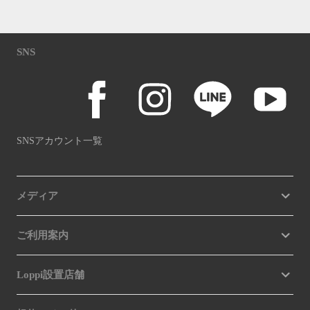
SNS
SNSアカウント一覧
メディア
ご利用案内
Loppi設置店舗