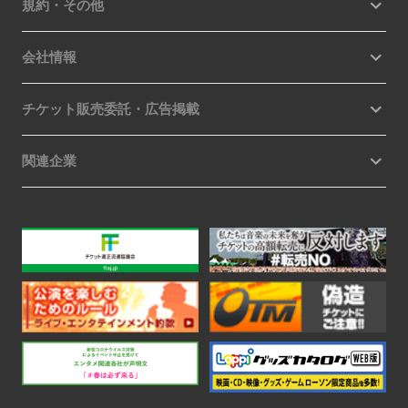
規約・その他
会社情報
チケット販売委託・広告掲載
関連企業