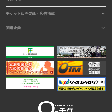
チケット販売委託・広告掲載
関連企業