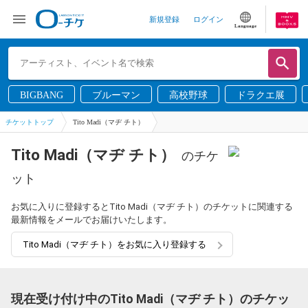
新規登録
ログイン
Language
BIGBANG
ブルーマン
高校野球
ドラクエ展
チケットトップ
Tito Madi（マヂ チト）
Tito Madi（マヂ チト）
のチケ
ット
お気に入りに登録するとTito Madi（マヂ チト）のチケットに関連する
最新情報をメールでお届けいたします。
Tito Madi（マヂ チト）をお気に入り登録する
現在受け付け中のTito Madi（マヂ チト）のチケッ