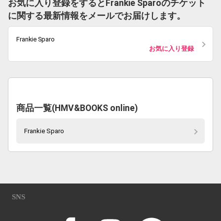
お気に入り登録をするとFrankie Sparoのチケット
に関する最新情報をメールでお届けします。
Frankie Sparo
お気に入り登録
商品一覧(HMV&BOOKS online)
Frankie Sparo
SNS