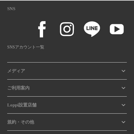
SNS
SNSアカウント一覧
メディア
ご利用案内
Loppi設置店舗
規約・その他