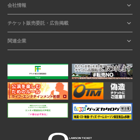
会社情報
チケット販売委託・広告掲載
関連企業