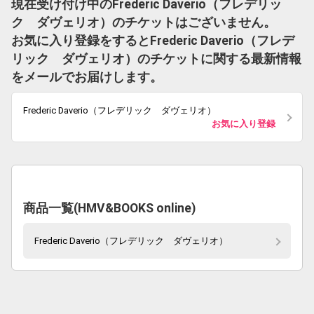
現在受け付け中のFrederic Daverio（フレデリッ
ク ダヴェリオ）のチケットはございません。
お気に入り登録をするとFrederic Daverio（フレデ
リック ダヴェリオ）のチケットに関する最新情報
をメールでお届けします。
Frederic Daverio（フレデリック ダヴェリオ）
お気に入り登録
商品一覧(HMV&BOOKS online)
Frederic Daverio（フレデリック ダヴェリオ）