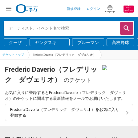
新規登録
ログイン
Language
クーザ
ヤングスキニ
ブルーマン
高校野球
ー
チケットトップ
Frederic Daverio（フレデリック ダヴェリオ）
Frederic Daverio（フレデリッ
ク ダヴェリオ）
のチケット
お気に入りに登録するとFrederic Daverio（フレデリック ダヴェリ
オ）のチケットに関連する最新情報をメールでお届けいたします。
Frederic Daverio（フレデリック ダヴェリオ）をお気に入り
登録する