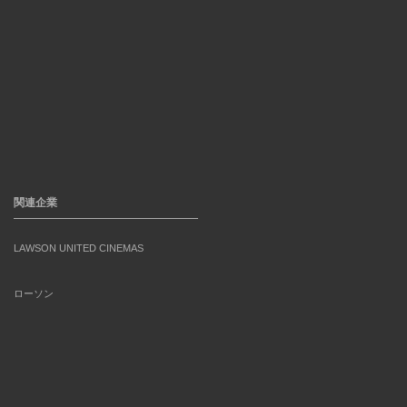
関連企業
LAWSON UNITED CINEMAS
ローソン