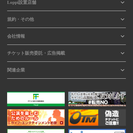
Loppi設置店舗
規約・その他
会社情報
チケット販売委託・広告掲載
関連企業