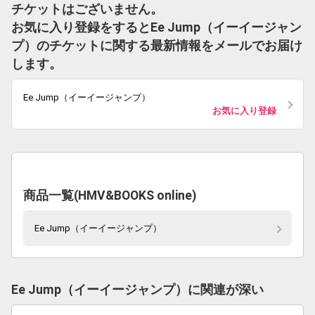
チケットはございません。
お気に入り登録をするとEe Jump（イーイージャン
プ）のチケットに関する最新情報をメールでお届け
します。
Ee Jump（イーイージャンプ）
お気に入り登録
商品一覧(HMV&BOOKS online)
Ee Jump（イーイージャンプ）
Ee Jump（イーイージャンプ）に関連が深い