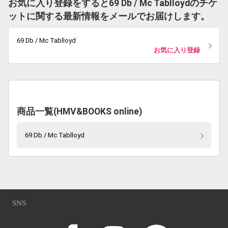
お気に入り登録をすると69 Db / Mc Tablloydのチケ
ットに関する最新情報をメールでお届けします。
69 Db / Mc Tablloyd
お気に入り登録
商品一覧(HMV&BOOKS online)
69 Db / Mc Tablloyd
SNS