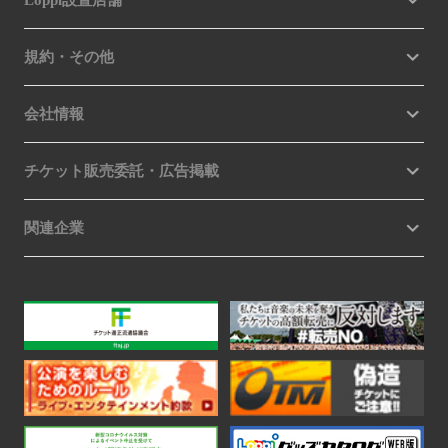
Loppi設置店舗
規約・その他
会社情報
チケット販売委託・広告掲載
関連企業