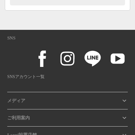
SNS
SNSアカウント一覧
メディア
ご利用案内