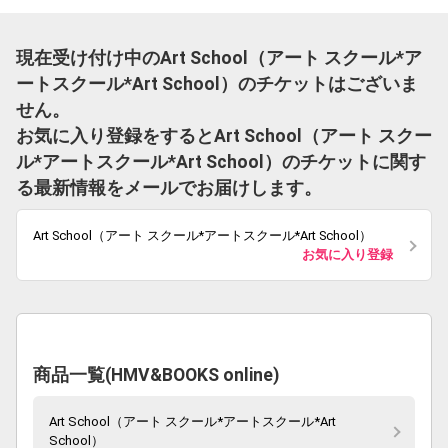
現在受け付け中のArt School（アート スクール*ア
ートスクール*Art School）のチケットはございま
せん。
お気に入り登録をするとArt School（アート スクー
ル*アートスクール*Art School）のチケットに関す
る最新情報をメールでお届けします。
Art School（アート スクール*アートスクール*Art School）
お気に入り登録
商品一覧(HMV&BOOKS online)
Art School（アート スクール*アートスクール*Art
School）