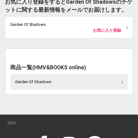
お気に入り登録をするとGarden Of Shadowsのチケ
ットに関する最新情報をメールでお届けします。
Garden Of Shadows
お気に入り登録
商品一覧(HMV&BOOKS online)
Garden Of Shadows
SNS