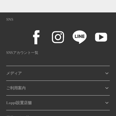
SNS
SNSアカウント一覧
メディア
ご利用案内
Loppi設置店舗