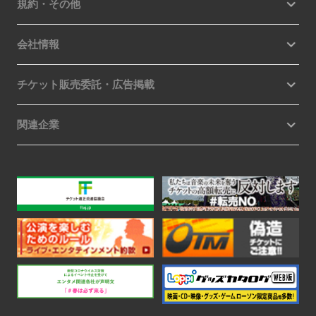
規約・その他
会社情報
チケット販売委託・広告掲載
関連企業