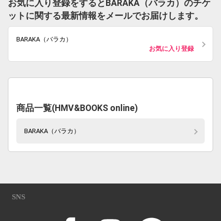
お気に入り登録をするとBARAKA（バラカ）のチケ
ットに関する最新情報をメールでお届けします。
BARAKA（バラカ）
お気に入り登録
商品一覧(HMV&BOOKS online)
BARAKA（バラカ）
SNS