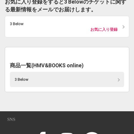
お気に入り登録をすると3 Belowのチケットに関す
る最新情報をメールでお届けします。
3 Below
お気に入り登録
商品一覧(HMV&BOOKS online)
3 Below
SNS