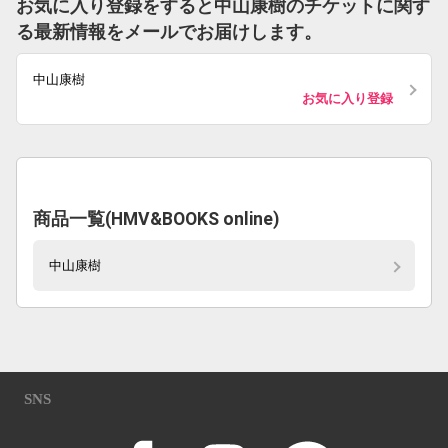
お気に入り登録をすると中山康樹のチケットに関す
る最新情報をメールでお届けします。
中山康樹
お気に入り登録
商品一覧(HMV&BOOKS online)
中山康樹
SNS