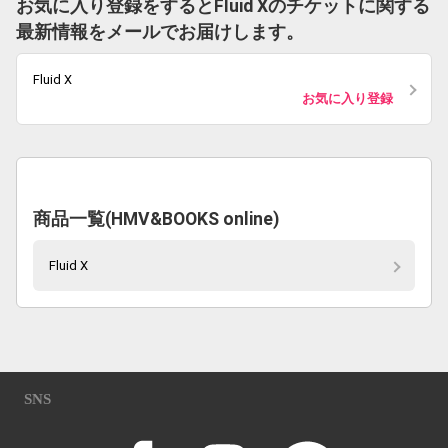
お気に入り登録をするとFluid Xのチケットに関する
最新情報をメールでお届けします。
Fluid X
お気に入り登録
商品一覧(HMV&BOOKS online)
Fluid X
SNS