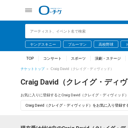
ヤングスキニー
ブルーマン
高校野球
TOP
コンサート
スポーツ
演劇・ステージ
チケットトップ
Craig David（クレイグ・ディヴィッド）
Craig David（クレイグ・デ
お気に入りに登録するとCraig David（クレイグ・ディヴ
Craig David（クレイグ・ディヴィッド）をお気に入り登録す