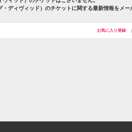
グ・ディヴィッド）のチケットはございません。
クレイグ・ディヴィッド）のチケットに関する最新情報をメー
お気に入り登録