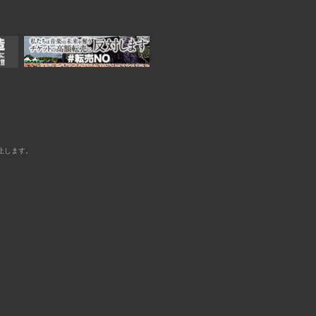
止します。