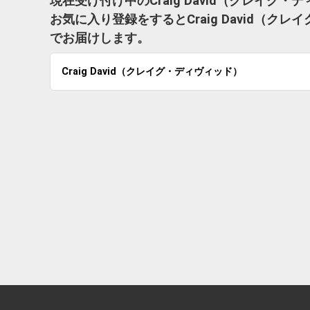
現在受け付け中のCraig David（クレイ
お気に入り登録をするとCraig David（
でお届けします。
Craig David（クレイグ・ディヴィッド）