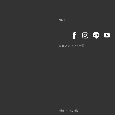
SNS
SNSアカウント一覧
規約・その他