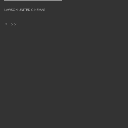
LAWSON UNITED CINEMAS
ローソン