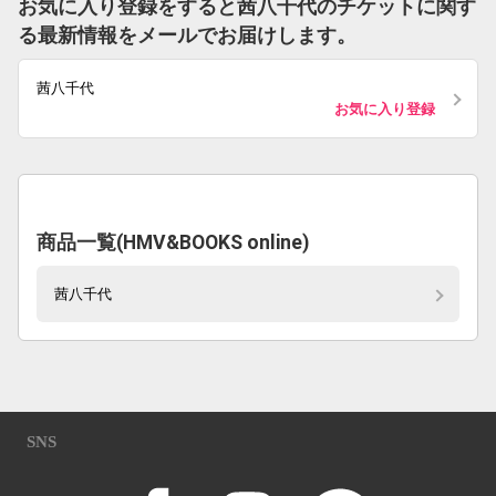
お気に入り登録をすると茜八千代のチケットに関す
る最新情報をメールでお届けします。
茜八千代
お気に入り登録
商品一覧(HMV&BOOKS online)
茜八千代
SNS