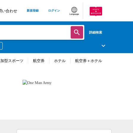
問い合わせ
新規登録
ログイン
Language
詳細検索
参加型スポーツ
航空券
ホテル
航空券＋ホテル