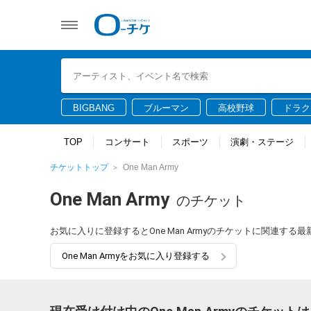
BIGBANG
ブルーマン
高校野球
ドラク
TOP
コンサート
スポーツ
演劇・ステージ
チケットトップ
One Man Army
One Man Army
のチケット
お気に入りに登録するとOne Man Armyのチケットに関連す
One Man Armyをお気に入り登録する