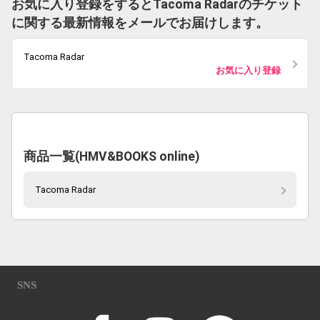
お気に入り登録をするとTacoma Radarのチケット
に関する最新情報をメールでお届けします。
Tacoma Radar
お気に入り登録
商品一覧(HMV&BOOKS online)
Tacoma Radar
SNS