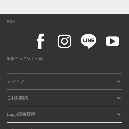
SNS
SNSアカウント一覧
メディア
ご利用案内
Loppi設置店舗