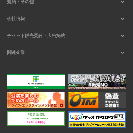
規約・その他
会社情報
チケット販売委託・広告掲載
関連企業