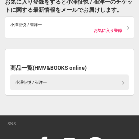
お気に入り登録をすると小澤征悦 / 崔洋一のチケッ
トに関する最新情報をメールでお届けします。
小澤征悦 / 崔洋一
お気に入り登録
商品一覧(HMV&BOOKS online)
小澤征悦 / 崔洋一
SNS