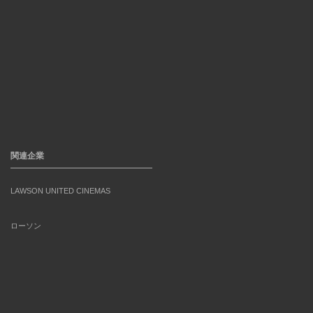
関連企業
LAWSON UNITED CINEMAS
ローソン