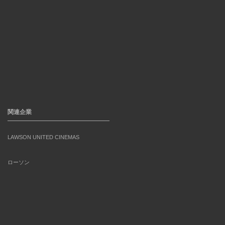
関連企業
LAWSON UNITED CINEMAS
ローソン