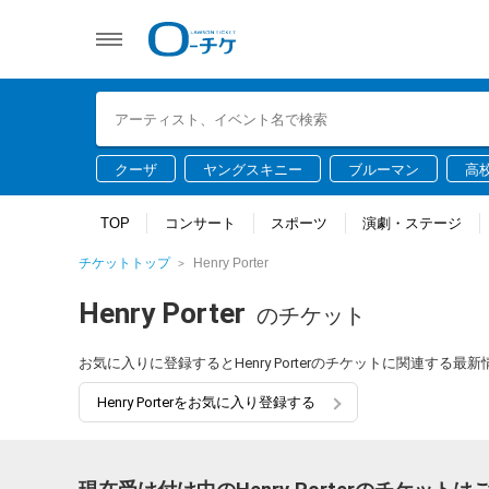
クーザ
ヤングスキニー
ブルーマン
高
TOP
コンサート
スポーツ
演劇・ステージ
チケットトップ
Henry Porter
Henry Porter
のチケット
お気に入りに登録するとHenry Porterのチケットに関連する
Henry Porterをお気に入り登録する