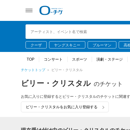
クーザ
ヤングスキニー
ブルーマン
高
TOP
コンサート
スポーツ
演劇・ステージ
チケットトップ
ビリー・クリスタル
ビリー・クリスタル
のチケット
お気に入りに登録するとビリー・クリスタルのチケットに関連
ビリー・クリスタルをお気に入り登録する