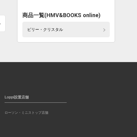
商品一覧(HMV&BOOKS online)
ビリー・クリスタル
Loppi設置店舗
ローソン・ミニストップ店舗