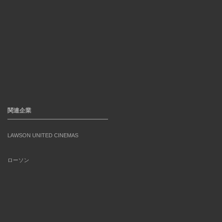
関連企業
LAWSON UNITED CINEMAS
ローソン