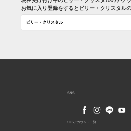
現在受け付け中のビリー・クリスタルのチケ
お気に入り登録をするとビリー・クリスタル
ビリー・クリスタル
SNS
SNSアカウント一覧