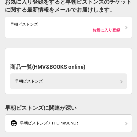
お気に入り登録をすると早朝ピストンズのチケット
に関する最新情報をメールでお届けします。
早朝ピストンズ
お気に入り登録
商品一覧(HMV&BOOKS online)
早朝ピストンズ
早朝ピストンズに関連が深い
supervised_user_circle
早朝ピストンズ / THE PRISONER