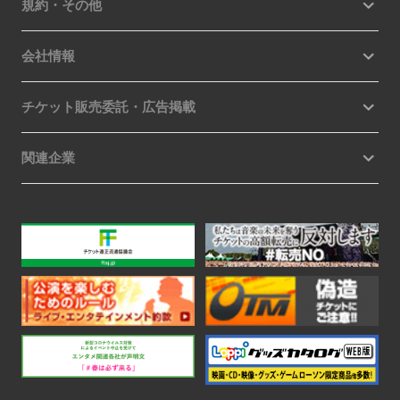
規約・その他
会社情報
チケット販売委託・広告掲載
関連企業