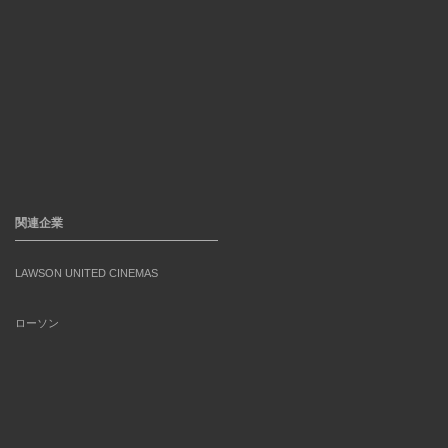
関連企業
LAWSON UNITED CINEMAS
ローソン