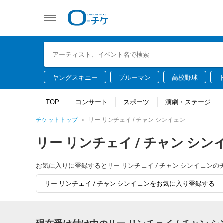
ヤングスキニー
ブルーマン
高校野球
TOP
コンサート
スポーツ
演劇・ステージ
チケットトップ
リー リンチェイ / チャン シンイェン
リー リンチェイ / チャン シン
お気に入りに登録するとリー リンチェイ / チャン シンイェ
リー リンチェイ / チャン シンイェンをお気に入り登録する