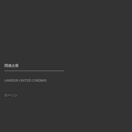
関連企業
LAWSON UNITED CINEMAS
ローソン