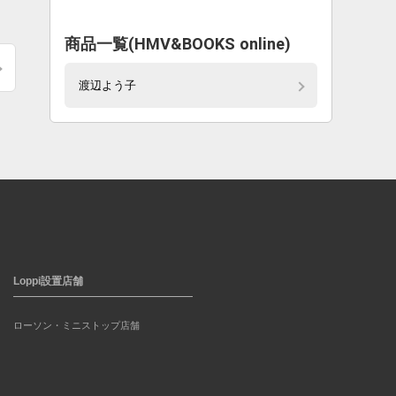
商品一覧(HMV&BOOKS online)
渡辺よう子
Loppi設置店舗
ローソン・ミニストップ店舗