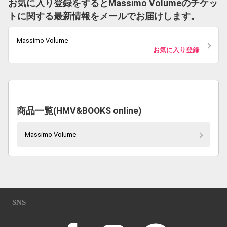
お気に入り登録をするとMassimo Volumeのチケッ
トに関する最新情報をメールでお届けします。
Massimo Volume
お気に入り登録
商品一覧(HMV&BOOKS online)
Massimo Volume
SNS