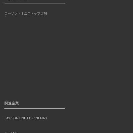
ローソン・ミニストップ店舗
関連企業
LAWSON UNITED CINEMAS