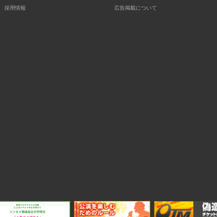
採用情報
広告掲載について