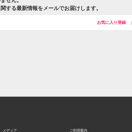
いません。
に関する最新情報をメールでお届けします。
お気に入り登録
メディア
ご利用案内