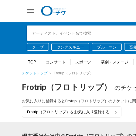
クーザ
ヤングスキニー
ブルーマン
高
TOP
コンサート
スポーツ
演劇・ステージ
チケットトップ
Frotrip（フロトリップ）
Frotrip（フロトリップ）
のチケ
お気に入りに登録するとFrotrip（フロトリップ）のチケット
Frotrip（フロトリップ）をお気に入り登録する