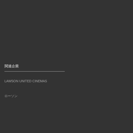
関連企業
LAWSON UNITED CINEMAS
ローソン