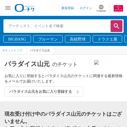
新規登録
ログイン
Language
BIGBANG
ブルーマン
高校野球
ドラクエ展
チケットトップ
パラダイス山元
パラダイス山元
のチケット
お気に入りに登録するとパラダイス山元のチケットに関連する最新情報
をメールでお届けいたします。
パラダイス山元をお気に入り登録する
現在受け付け中のパラダイス山元のチケットはござ
いません。