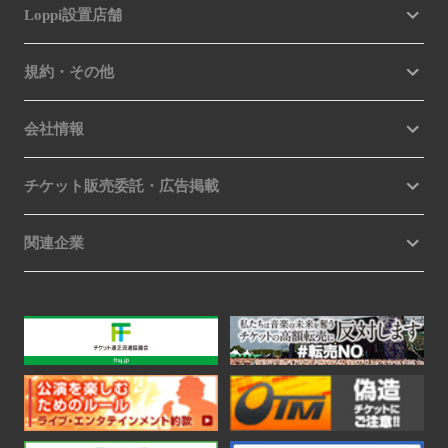
Loppi設置店舗
規約・その他
会社情報
チケット販売委託・広告掲載
関連企業