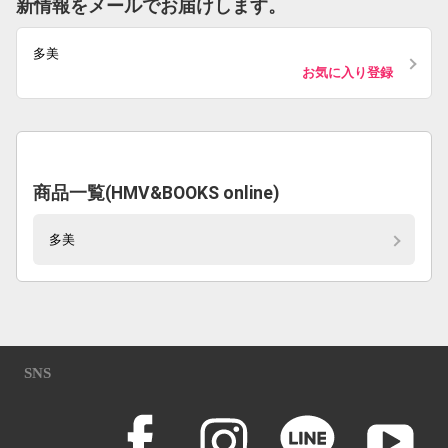
新情報をメールでお届けします。
多美
お気に入り登録
商品一覧(HMV&BOOKS online)
多美
SNS