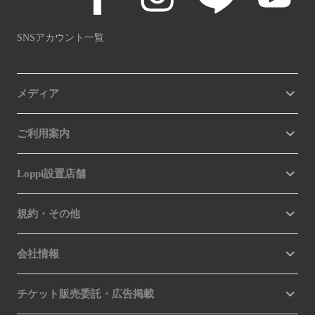
SNSアカウント一覧
メディア
ご利用案内
Loppi設置店舗
規約・その他
会社情報
チケット販売委託・広告掲載