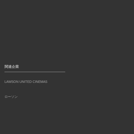
関連企業
LAWSON UNITED CINEMAS
ローソン