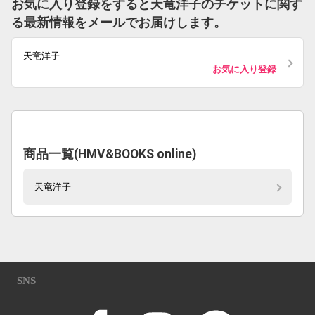
お気に入り登録をすると天竜洋子のチケットに関す
る最新情報をメールでお届けします。
天竜洋子
お気に入り登録
商品一覧(HMV&BOOKS online)
天竜洋子
SNS