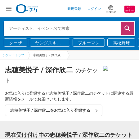
新規登録
ログイン
Language
クーザ
ヤングスキニ
ブルーマン
高校野球
ー
チケットトップ
志穂美悦子 / 深作欣二
志穂美悦子 / 深作欣二
のチケッ
ト
お気に入りに登録すると志穂美悦子 / 深作欣二のチケットに関連する最
新情報をメールでお届けいたします。
志穂美悦子 / 深作欣二をお気に入り登録する
現在受け付け中の志穂美悦子 / 深作欣二のチケット