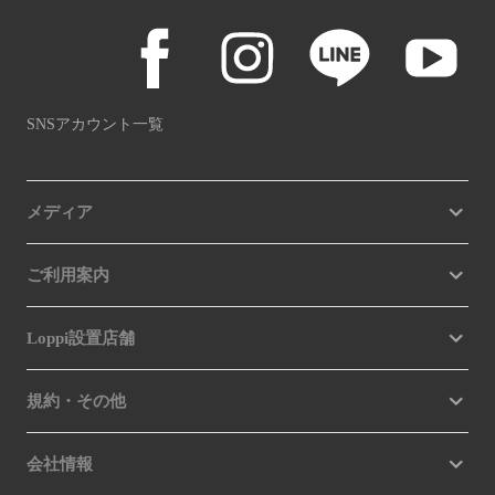
SNSアカウント一覧
メディア
ご利用案内
Loppi設置店舗
規約・その他
会社情報