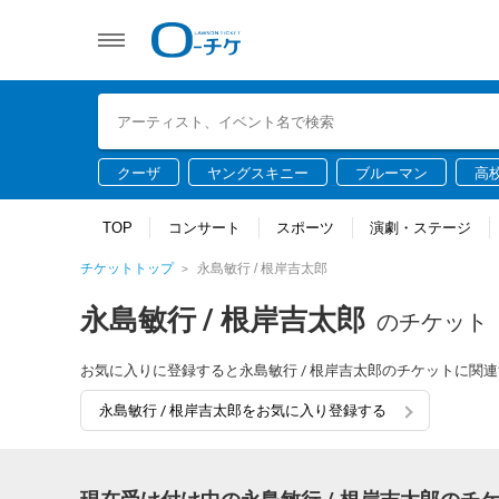
クーザ
ヤングスキニー
ブルーマン
高
TOP
コンサート
スポーツ
演劇・ステージ
チケットトップ
永島敏行 / 根岸吉太郎
永島敏行 / 根岸吉太郎
のチケット
お気に入りに登録すると永島敏行 / 根岸吉太郎のチケットに関
永島敏行 / 根岸吉太郎をお気に入り登録する