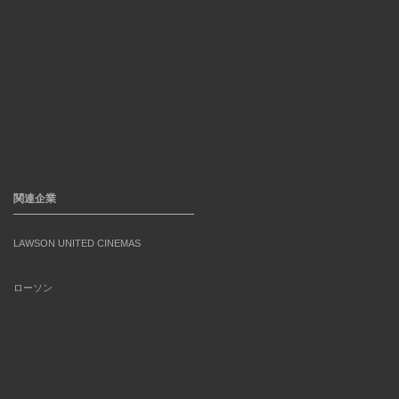
関連企業
LAWSON UNITED CINEMAS
ローソン