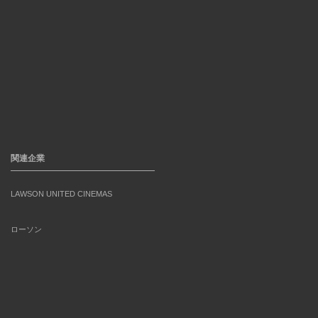
関連企業
LAWSON UNITED CINEMAS
ローソン