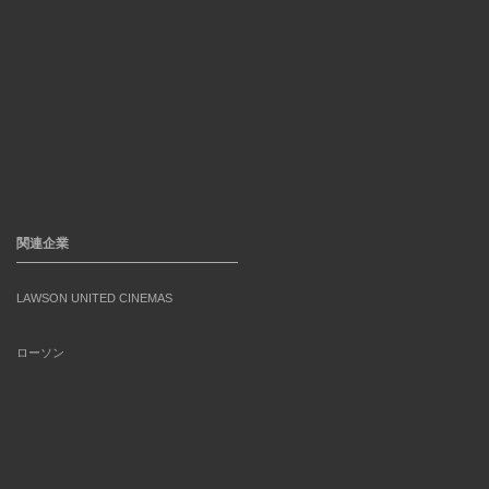
関連企業
LAWSON UNITED CINEMAS
ローソン