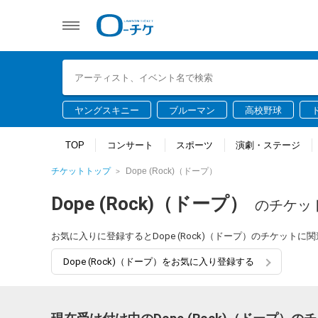
ヤングスキニー
ブルーマン
高校野球
TOP
コンサート
スポーツ
演劇・ステージ
チケットトップ
Dope (Rock)（ドープ）
Dope (Rock)（ドープ）
のチケッ
お気に入りに登録するとDope (Rock)（ドープ）のチケット
Dope (Rock)（ドープ）をお気に入り登録する