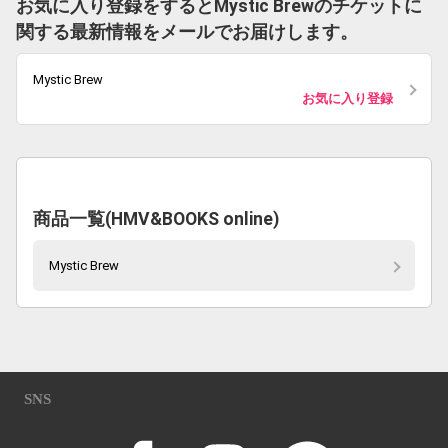
お気に入り登録をするとMystic Brewのチケットに
関する最新情報をメールでお届けします。
Mystic Brew
お気に入り登録
商品一覧(HMV&BOOKS online)
Mystic Brew
SNS