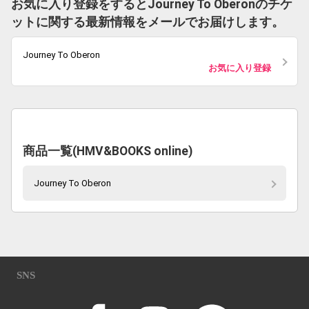
お気に入り登録をするとJourney To Oberonのチケ
ットに関する最新情報をメールでお届けします。
Journey To Oberon
お気に入り登録
商品一覧(HMV&BOOKS online)
Journey To Oberon
SNS